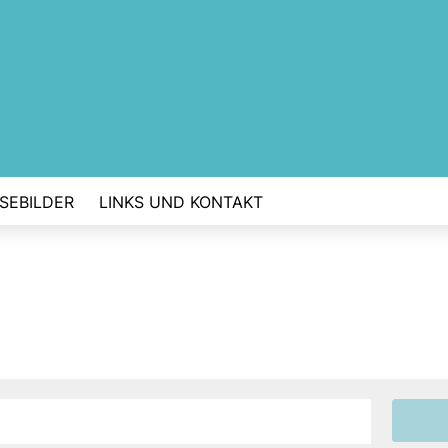
SEBILDER
LINKS UND KONTAKT