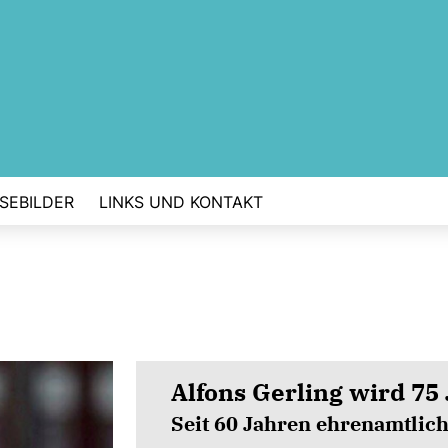
SEBILDER
LINKS UND KONTAKT
Alfons Gerling wird 75
Seit 60 Jahren ehrenamtlich