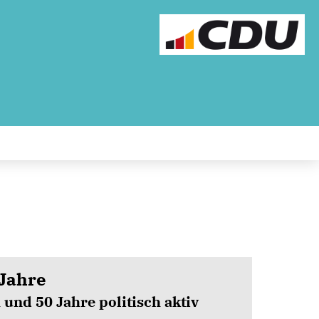
 Jahre
 und 50 Jahre politisch aktiv