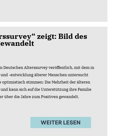
ssurvey“ zeigt: Bild des
 gewandelt
n Deutschen Alterssurvey veröffentlich, mit dem in
 und -entwicklung älterer Menschen untersucht
le optimistisch stimmen: Die Mehrheit der älteren
 und kann sich auf die Unterstützung ihre Familie
ter über die Jahre zum Positiven gewandelt.
WEITER LESEN