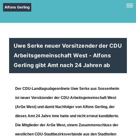
Alfons Gerling
Uwe Serke neuer Vorsitzender der CDU
Arbeitsgemeinschaft West - Alfons
Gerling gibt Amt nach 24 Jahren ab
Der CDU-Landtagsabgeordnete Uwe Serke aus Sossenheim
ist neuer Vorsitzender der CDU-Arbeitsgemeinschaft West
(ArGe West) und damit Nachfolger von Alfons Gerling, der
dieses Amt 24 Jahre inne hatte und nicht erneut kandidierte.
Die Mitglieder der ArGe West, einem Zusammenschluss der
westlichen CDU-Stadtbezirksverbände aus den Stadtteilen