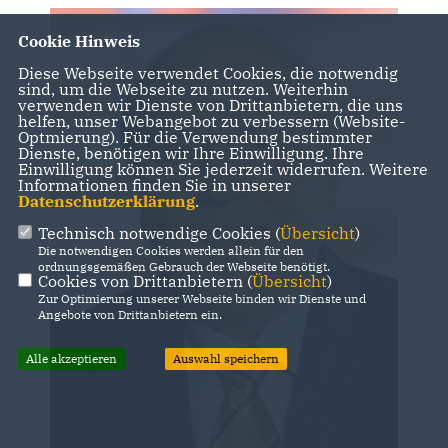
Cookie Hinweis
Diese Webseite verwendet Cookies, die notwendig
sind, um die Webseite zu nutzen. Weiterhin
verwenden wir Dienste von Drittanbietern, die uns
helfen, unser Webangebot zu verbessern (Website-
Optmierung). Für die Verwendung bestimmter
Dienste, benötigen wir Ihre Einwilligung. Ihre
Einwilligung können Sie jederzeit widerrufen. Weitere
Informationen finden Sie in unserer
Datenschutzerklärung
.
Technisch notwendige Cookies (
Übersicht
)
Die notwendigen Cookies werden allein für den
ordnungsgemäßen Gebrauch der Webseite benötigt.
Cookies von Drittanbietern (
Übersicht
)
Zur Optimierung unserer Webseite binden wir Dienste und
Angebote von Drittanbietern ein.
Alle akzeptieren
Auswahl speichern