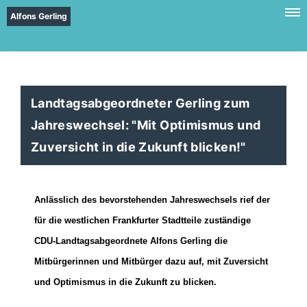
Alfons Gerling
Landtagsabgeordneter Gerling zum
Jahreswechsel: "Mit Optimismus und
Zuversicht in die Zukunft blicken!"
Anlässlich des bevorstehenden Jahreswechsels rief der
für die westlichen Frankfurter Stadtteile zuständige
CDU-Landtagsabgeordnete Alfons Gerling die
Mitbürgerinnen und Mitbürger dazu auf, mit Zuversicht
und Optimismus in die Zukunft zu blicken.