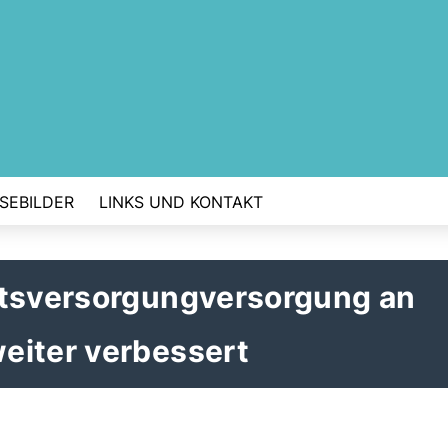
SEBILDER
LINKS UND KONTAKT
htsversorgungversorgung an
eiter verbessert